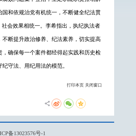
治国和依规治党有机统一，不断健全纪法贯
、社会效果相统一。李希指出，执纪执法者
，不断提升政治修养、纪法素养，切实提高
责，确保每一个案件都经得起实践和历史检
守纪守法、用纪用法的模范。
打印本页
关闭窗口
ICP备13023576号-1