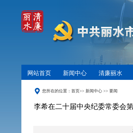
网站首页
新闻中心
清廉丽水
您所在的位置：
首页
>>
新闻中心
>>
要闻
李希在二十届中央纪委常委会第