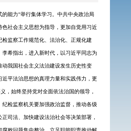
式的能力”举行集体学习。中共中央政治局
特色社会主义思想为指导，更加自觉用习近
纪检监察工作规范化、法治化、正规化建
。李希指出，进入新时代，以习近平同志为
推动我国社会主义法治建设发生历史性变
习近平法治思想的真理力量和实践伟力，更
心要义，始终坚持党对全面依法治国的领导，
。纪检监察机关要加强政治监督，推动各级
公正司法、加快建设法治社会等决策部署，
和腐败问题集中整治，立足职能职责推动解