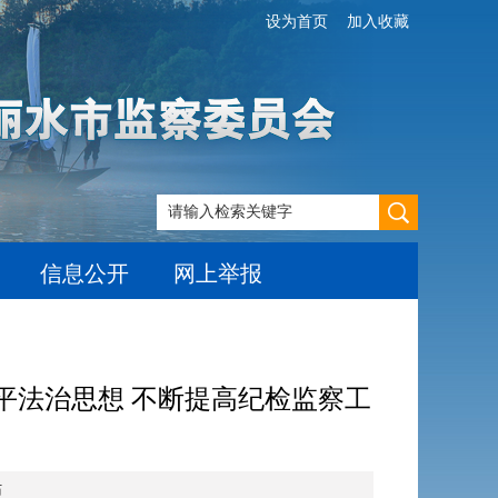
设为首页
加入收藏
信息公开
网上举报
平法治思想 不断提高纪检监察工
站