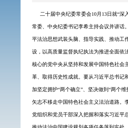
二十届中央纪委常委会10月13日就“
常委、中央纪委书记李希主持会议并讲话
平法治思想武装头脑、指导实践、推动工
设，以高质量监督执纪执法为推进全面依
核心的党中央从坚持和发展中国特色社会
革、取得历史性成就。要从习近平总书记
加坚定拥护“两个确立”、坚决做到“两个
矢志不移走中国特色社会主义法治道路。
党组织和党员干部深入把握和落实习近平
推动法治中国建设规划各项任务落到实处