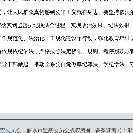
题，让人民群众真切感到公平正义就在身边。要坚持依法
”落实到监督执纪执法全过程，实现政治效果、纪法效果
工作规范化、法治化、正规化建设年行动，强化教育培训
持依规依纪依法，严格按照法定权限、规则、程序履职尽
领导干部做起，带动全系统自觉做尊纪尊法、学纪学法、
查委员会、丽水市监察委员会版权所有 备案证编号：
浙