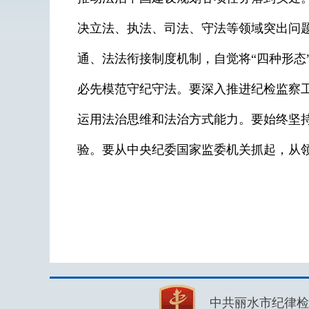
决立法、执法、司法、守法等领域突出问
通、法法衔接制度机制，自觉将“四种形态
必先模范守纪守法。要深入推进纪检监察
运用法治思维和法治方式能力。要始终坚
验。要从中央纪委国家监委机关抓起，从
中共丽水市纪律检