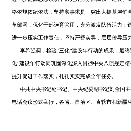
格依规依纪依法，坚持实事求是，突出大抓基层鲜
革部署，优化干部选育管用，充分激发队伍活力；
进一步压实工作责任，坚持严督实导，层层传导压
李希强调，检验“三化”建设年行动的成果，最
化”建设年行动同巩固深化深入贯彻中央八项规定
提升促进工作落实，扎扎实实完成全年任务。
中共中央书记处书记、中央纪委副书记刘金国主
电话会议形式举行，各省、自治区、直辖市和新疆