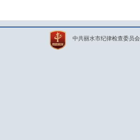
中共丽水市纪律检查委员会