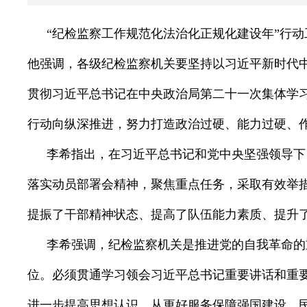
“纪检监察工作规范化法治化正规化建设年”行动
他强调，各级纪检监察机关要坚持以习近平新时代
贯彻习近平总书记在中央政治局第二十一次集体学习
行动向纵深推进，努力打造政治过硬、能力过硬、
李希指出，在习近平总书记和党中央坚强领导下
落实动员部署会精神，聚焦重点任务，采取有效举
提振了干部精神状态、提高了队伍能力素质、提升
李希强调，纪检监察机关是推进党的自我革命的
位。必须贯通学习领会习近平总书记重要讲话和重要
进一步提高思想认识，从更好服务保障强国建设、民