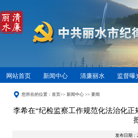
网站首页
新闻中心
清廉丽水
监督曝
您所在的位置：
首页
>>
新闻中心
>>
要闻
李希在“纪检监察工作规范化法治化正
发布日期：202