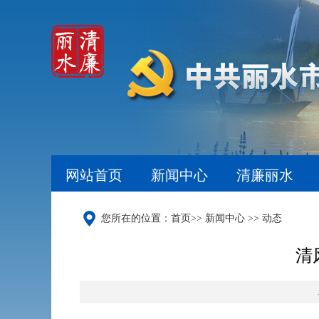
网站首页
新闻中心
清廉丽水
您所在的位置：
首页
>>
新闻中心
>>
动态
清