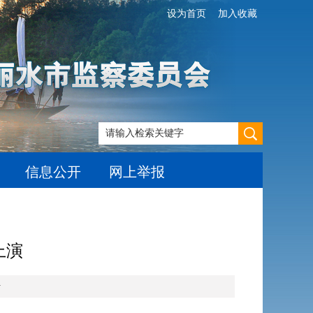
设为首页
加入收藏
信息公开
网上举报
上演
号