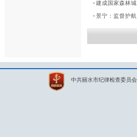
建成国家森林城市
景宁：监督护航
中共丽水市纪律检查委员会