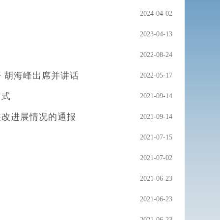
2024-04-02
2023-04-13
2022-08-24
 胡海峰出席并讲话
2022-05-17
方式
2021-09-14
整改进展情况的通报
2021-09-14
2021-07-15
2021-07-02
2021-06-23
2021-06-23
2021-06-23