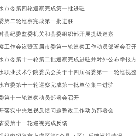
水市委第四轮巡察完成第一批进驻
委第二轮巡察完成第一批进驻
对县纪委监委机关和县委组织部开展提级巡察
察工作会议暨五届市委第一轮巡察工作动员部署会召开
水市委第十一轮第二批巡察完成进驻并对外公布举报
水职业技术学院委员会关于十四届省委第十一轮巡视
水市委第十一轮巡察完成第一批单位集中进驻
委第十一轮巡察动员部署会召开
开落实中央巡视反馈问题整改工作动员部署会
省委第十一轮巡视完成反馈