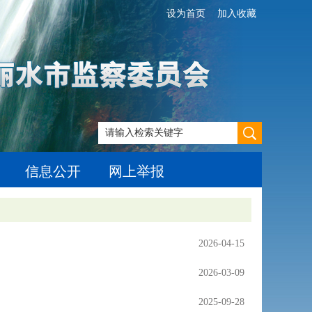
设为首页
加入收藏
信息公开
网上举报
2026-04-15
2026-03-09
2025-09-28